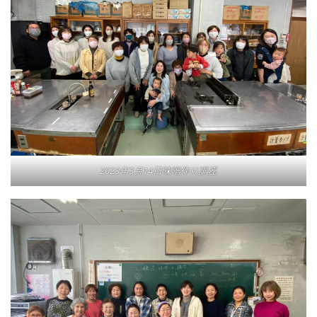
2023年3月14日味噌作り講座