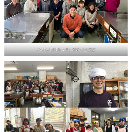
2023年3月6日（月）味噌作り講座