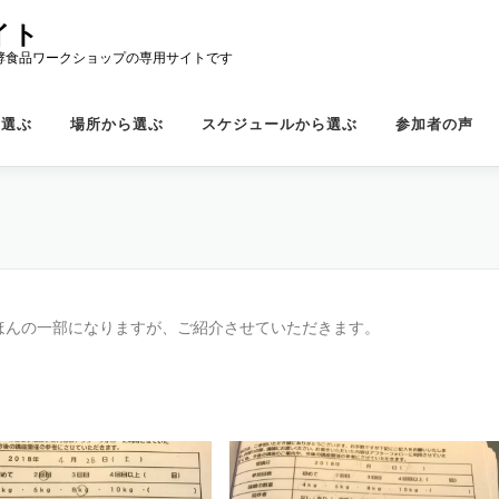
イト
酵食品ワークショップの専用サイトです
ら選ぶ
場所から選ぶ
スケジュールから選ぶ
参加者の声
ほんの一部になりますが、ご紹介させていただきます。