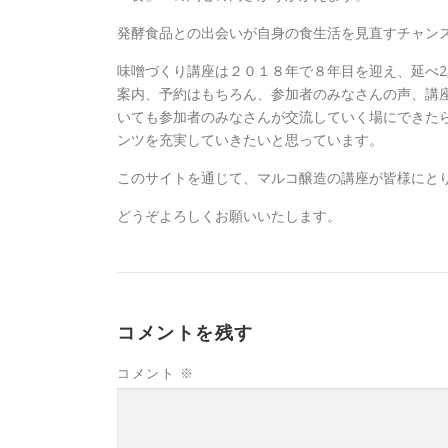
発酵食品との出会いが自身の食生活を見直すチャン
味噌づくり講座は２０１８年で８年目を迎え、延べ2
案内、予約はもちろん、参加者のみなさんの声、講
いても参加者のみなさんが交流していく場にできた
ンツを充実していきたいと思っています。
このサイトを通じて、マルコ醸造の講座が皆様にと
どうぞよろしくお願いいたします。
コメントを残す
コメント
※