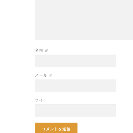
名前
※
メール
※
サイト