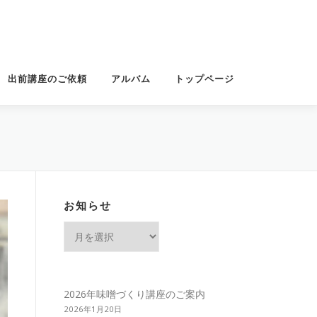
出前講座のご依頼
アルバム
トップページ
お知らせ
お
知
ら
せ
2026年味噌づくり講座のご案内
2026年1月20日