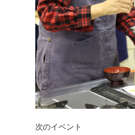
次のイベント