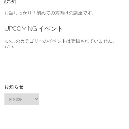
説明
お話しっかり！初めての方向けの講座です。
UPCOMING イベント
<li>このカテゴリーのイベントは登録されていません。
</li>
お知らせ
お
知
ら
せ